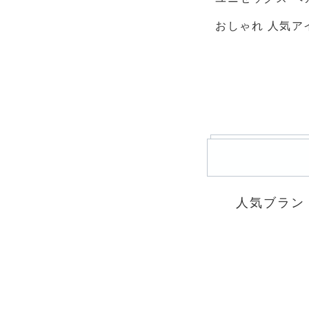
おしゃれ 人気ア
人気ブラン