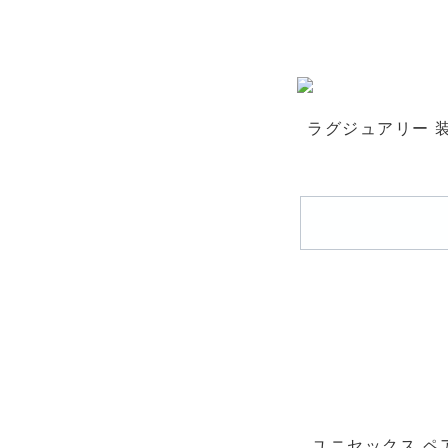
ラグジュアリー 
ユニセックス 