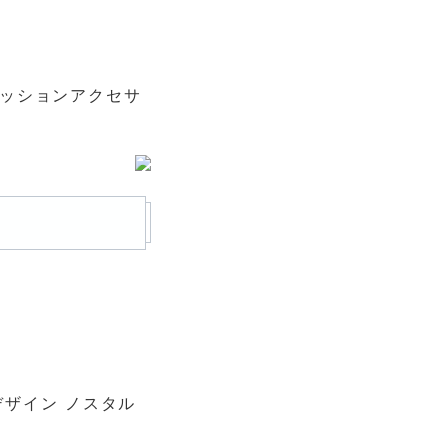
ァッションアクセサ
クデザイン ノスタル