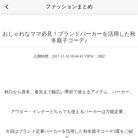
ファッションまとめ
おしゃれなママ必見！ブランドパーカーを活用した秋
冬親子コーデ♪
公開時間：2017-11-16 16:44:41 VIEW：2082
秋口から真冬、春先まで幅広い季節で使えるアイテム、パーカー。
アウター・インナーどちらでも使えるパーカーは万能定番。
今回はブランド定番パーカーを活用した秋冬親子コーデ3選をご紹