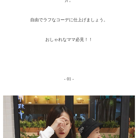
介。
自由でラフなコーデに仕上げましょう。
おしゃれなママ必見！！
- 01 -