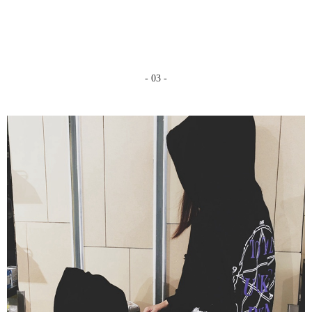
- 03 -