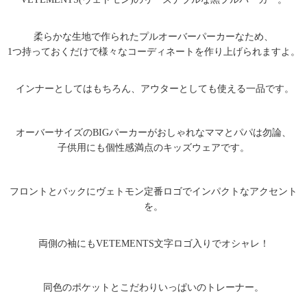
柔らかな生地で作られたプルオーバーパーカーなため、
1つ持っておくだけで様々なコーディネートを作り上げられますよ。
インナーとしてはもちろん、アウターとしても使える一品です。
オーバーサイズのBIGパーカーがおしゃれなママとパパは勿論、
子供用にも個性感満点のキッズウェアです。
フロントとバックにヴェトモン定番ロゴでインパクトなアクセント
を。
両側の袖にもVETEMENTS文字ロゴ入りでオシャレ！
同色のポケットとこだわりいっぱいのトレーナー。