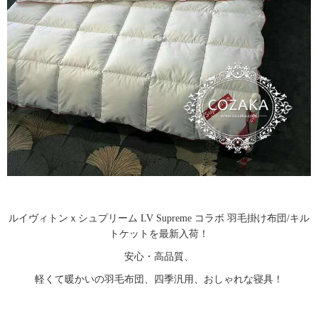
ルイヴィトンｘシュプリーム LV Supreme コラボ 羽毛掛け布団/キル
トケットを最新入荷！
安心・高品質、
軽くて暖かいの羽毛布団、四季汎用、おしゃれな寝具！