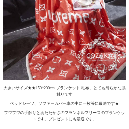
大きいサイズ★★150*200cm ブランケット 毛布、とても滑らかな肌
触りです
ベッドシーツ、ソファーカバー車の中に一枚等に最適です★
フワフワの手触りとあたたかさのフランネルフリースのブランケッ
トです。プレゼントにも最適です。