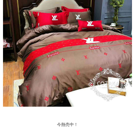
今熱売中！