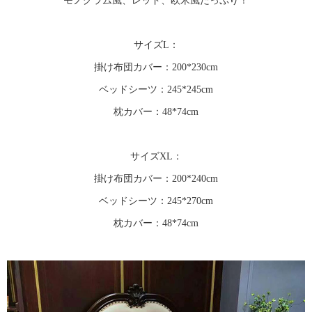
モノグラム風、レッド、欧米風たっぷり！
サイズL：
掛け布団カバー：200*230cm
ベッドシーツ：245*245cm
枕カバー：48*74cm
サイズXL：
掛け布団カバー：200*240cm
ベッドシーツ：245*270cm
枕カバー：48*74cm