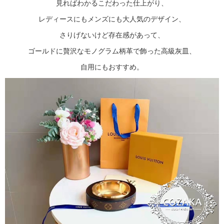
見ればわかるこだわった仕上がり、
レディースにもメンズにも大人気のデザイン、
さりげないけど存在感があって、
ゴールドに贅沢なモノグラム柄革で飾った高級灰皿、
自用にもおすすめ。