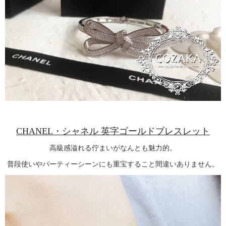
CHANEL・シャネル 英字ゴールドブレスレット
高級感溢れる佇まいがなんとも魅力的。
普段使いやパーティーシーンにも重宝すること間違いありません。