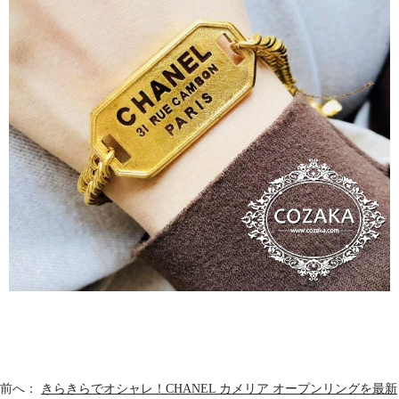
前へ：
きらきらでオシャレ！CHANEL カメリア オープンリングを最新