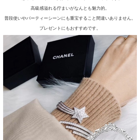
高級感溢れる佇まいがなんとも魅力的。
普段使いやパーティーシーンにも重宝すること間違いありません。
プレゼントにもおすすめです。