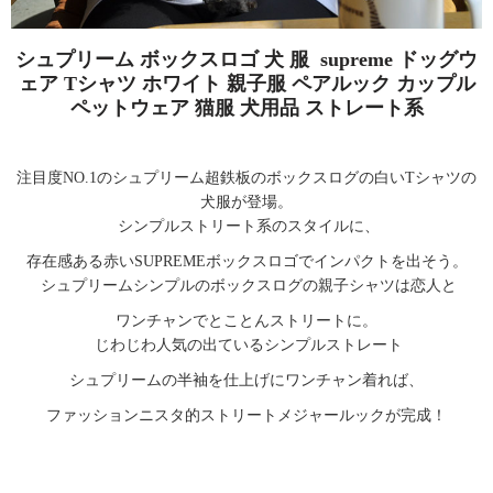
シュプリーム ボックスロゴ 犬 服 supreme ドッグウ
ェア Tシャツ ホワイト 親子服 ペアルック カップル
ペットウェア 猫服 犬用品 ストレート系
注目度NO.1のシュプリーム超鉄板のボックスログの白いTシャツの
犬服が登場。
シンプルストリート系のスタイルに、
存在感ある赤いSUPREMEボックスロゴでインパクトを出そう。
シュプリームシンプルのボックスログの親子シャツは恋人と
ワンチャンでとことんストリートに。
じわじわ人気の出ているシンプルストレート
シュプリームの半袖を仕上げにワンチャン着れば、
ファッションニスタ的ストリートメジャールックが完成！