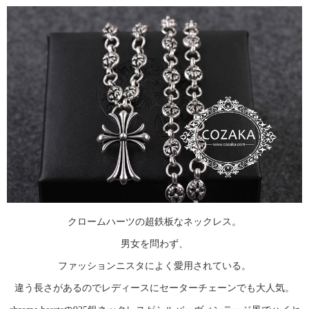
クロームハーツの超鉄板なネックレス。
男女を問わず、
ファッションニスタによく愛用されている。
違う長さがあるのでレディースにセーターチェーンでも大人気。