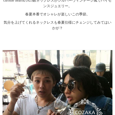
chrome heartsの925銀ネックレスがシルバーヴィンテージ風でハイセ
ンスジュエリー。
春夏本番でオシャレが楽しいこの季節。
気分を上げてくれるネックレスも春夏仕様にチェンジしてみてはい
かが？