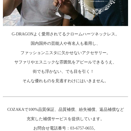
G-DRAGONよく愛用されてるクロームハーツネックレス。
国内国外の芸能人や有名人も着用し、
ファッションニスタに欠かせないアクセサリー。
サファリやエスニックな雰囲気をアピールできるうえ、
街でも浮かない、でも目を引く！
そんな優れものを見逃すわけにはいきません。
COZAKAで100%品質保証、品質補償、紛失補償、返品補償など
充実した補償サービスを提供しています。
お問合せ電話番号：03-6757-0655。