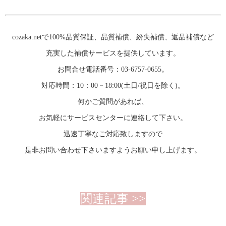
cozaka.net
で100%品質保証、品質補償、紛失補償、返品補償など
充実した補償サービスを提供しています。
お問合せ電話番号：03-6757-0655。
対応時間：10：00－18:00(土日/祝日を除く)。
何かご質問があれば、
お気軽にサービスセンターに連絡して下さい。
迅速丁寧なご対応致しますので
是非お問い合わせ下さいますようお願い申し上げます。
関連記事 >>