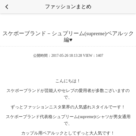
ファッションまとめ
スケボーブランド－シュプリーム(supreme)ペアルック
編♥
公開時間：2017-05-26 18:13:28 VIEW：1407
こんにちは！
スケボーブランドが芸能人やセレブの愛用者が多数ございますの
で、
ずっとファッションニスタ業界の人気盛れスタイルでーす！
スケボーブランド代表格シュプリーム(supreme)tシャツが男女通用
で、
カップル用ペアルックとしてずっと大人気です！