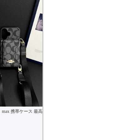
max 携帯ケース 最高