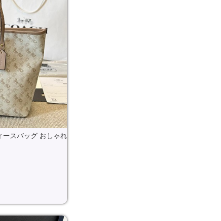
ィースバッグ おしゃれ