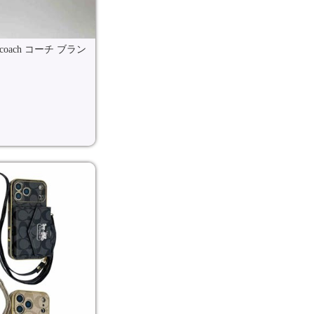
coach コーチ ブラン