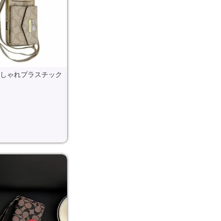
ー おしゃれプラスチック