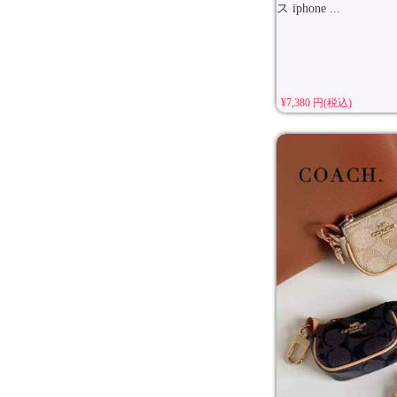
ス iphone ...
¥7,380 円(税込)