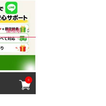
価格順
0