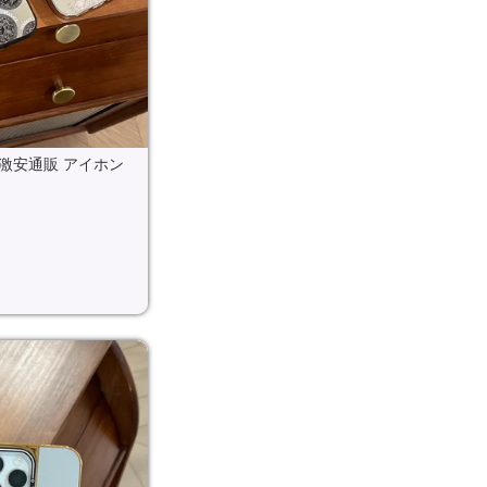
激安通販 アイホン