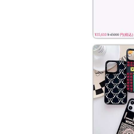
¥35,610
¥ 45000
円(税込)