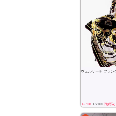
ヴェルサーチ ブランケ
¥27,000
¥ 56000
円(税込)