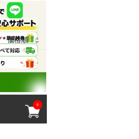
価格順
0