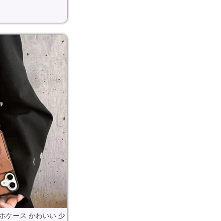
ホケース かわいい 少