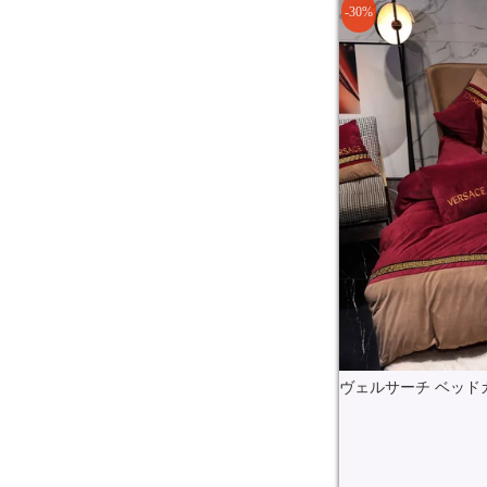
-30%
ヴェルサーチ ベッドカ