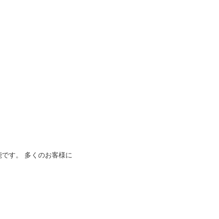
能です。 多くのお客様に