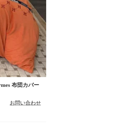
mes 布団カバー
お問い合わせ