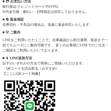
■ 💳 お支払い方法
銀行振込/クレジットカード/PAYPAL
※代金引換・着払い・日時指定は対応しておりません。
■ 🔄 返金保証
在庫切れ・不良品の場合は、迅速に返金対応いたします。
■ 💡 ご案内
LINEをご利用いただくことで、在庫確認から割引適用、発送まで一
括でスムーズにご案内可能です。 多くのお客様にLINEでのご注文・
ご相談をご利用いただいております。
■ 📱 LINE追加方法
以下のいずれかの方法で簡単にご登録いただけます。
・QRコードを読み取る（おすすめ）
【ここにQRコード画像】