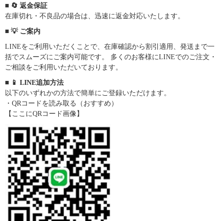
■ 🔄 返金保証
在庫切れ・不良品の場合は、迅速に返金対応いたします。
■ 💡 ご案内
LINEをご利用いただくことで、在庫確認から割引適用、発送まで一
括でスムーズにご案内可能です。 多くのお客様にLINEでのご注文・
ご相談をご利用いただいております。
■ 📱 LINE追加方法
以下のいずれかの方法で簡単にご登録いただけます。
・QRコードを読み取る（おすすめ）
【ここにQRコード画像】