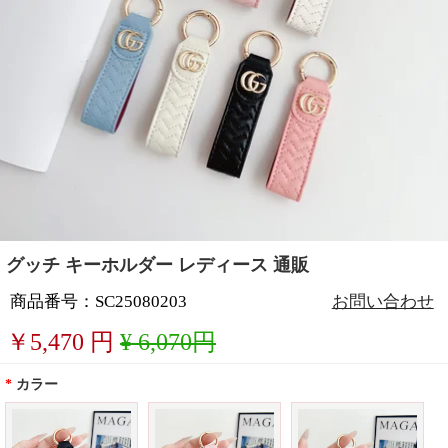
グッチ キーホルダー レディース 通販
商品番号：SC25080203
お問い合わせ
￥
5,470
円
¥ 6,070円
*
カラー