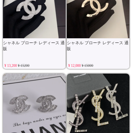
シャネル ブローチ レディース 通
シャネル ブローチ レディース 通
販
販
¥ 13,200
¥ 15200
¥ 12,000
¥ 15000