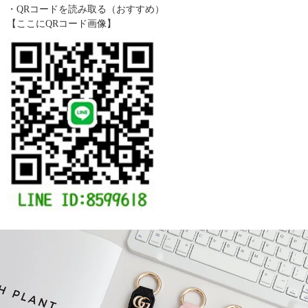
・QRコードを読み取る（おすすめ）
【ここにQRコード画像】