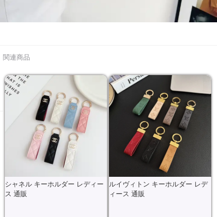
関連商品
シャネル キーホルダー レディー
ルイヴィトン キーホルダー レデ
ス 通販
ィース 通販