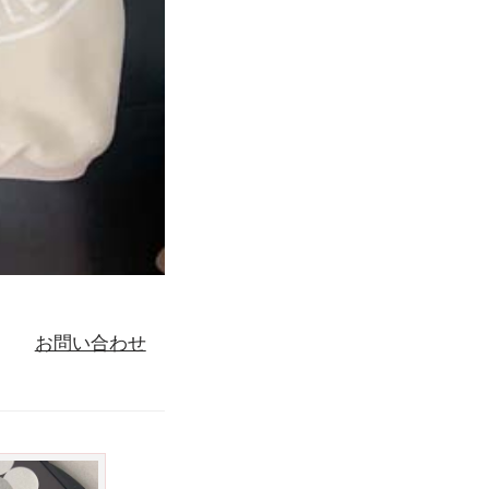
お問い合わせ