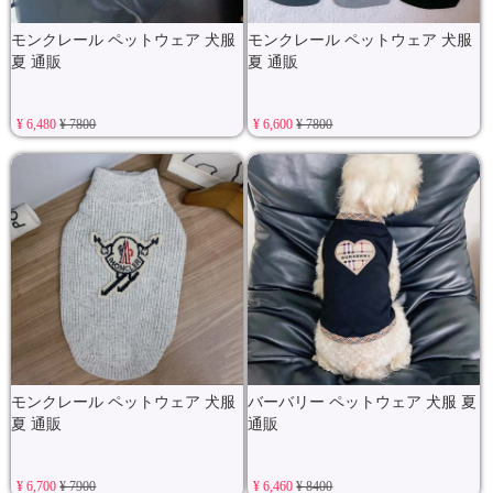
モンクレール ペットウェア 犬服
モンクレール ペットウェア 犬服
夏 通販
夏 通販
¥ 6,480
¥ 7800
¥ 6,600
¥ 7800
モンクレール ペットウェア 犬服
バーバリー ペットウェア 犬服 夏
夏 通販
通販
¥ 6,700
¥ 7900
¥ 6,460
¥ 8400