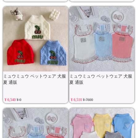
ミュウミュウ ペットウェア 犬服
ミュウミュウ ペットウェア 犬服
夏 通販
夏 通販
¥ 6,540
¥ 0
¥ 6,510
¥ 7600