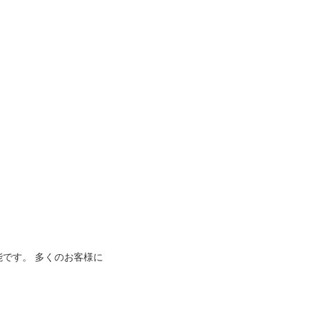
能です。 多くのお客様に