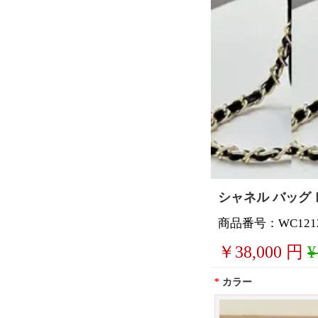
シャネル バッグ 
商品番号：WC1212
￥
38,000
円
¥
*
カラー