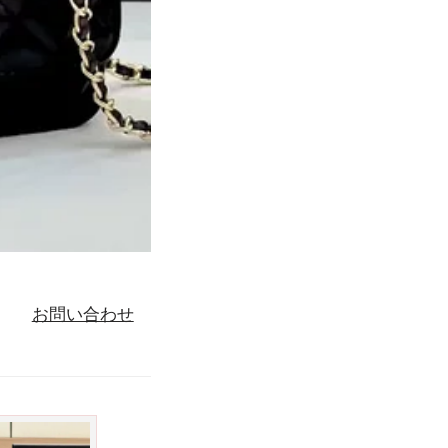
お問い合わせ