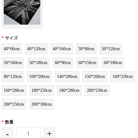
*
サイズ
40*60cm
40*120cm
40*160cm
50*80cm
50*120cm
50*160cm
50*180cm
60*90cm
60*150cm
60*180cm
80*120cm
100*200cm
140*200cm
150*200cm
160*230cm
160*280cm
180*250cm
180*280cm
200*230cm
200*250cm
200*300cm
*
数量
-
+