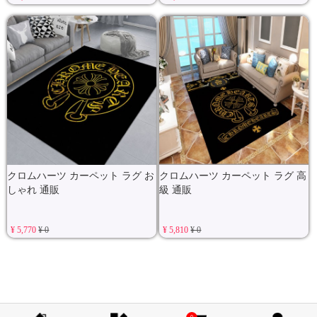
クロムハーツ カーペット ラグ お
クロムハーツ カーペット ラグ 高
しゃれ 通販
級 通販
¥ 5,770
¥ 0
¥ 5,810
¥ 0