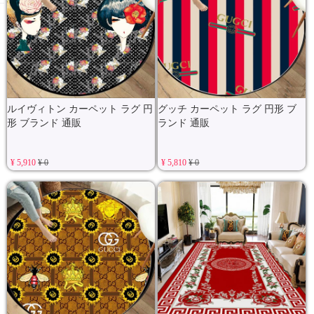
グッチ カーペット ラグ 円形 ブ
ルイヴィトン カーペット ラグ 円
ランド 通販
形 ブランド 通販
¥ 5,910
¥ 0
¥ 5,810
¥ 0