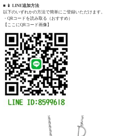
■ 📱 LINE追加方法
以下のいずれかの方法で簡単にご登録いただけます。
・QRコードを読み取る（おすすめ）
【ここにQRコード画像】