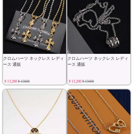
クロムハーツ ネックレス レディ
クロムハーツ ネックレス レディ
ース 通販
ース 通販
¥ 13,200
¥ 15600
¥ 13,200
¥ 15600