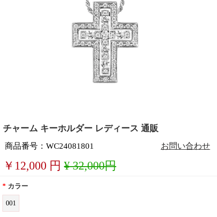
チャーム キーホルダー レディース 通販
商品番号：WC24081801
お問い合わせ
￥
12,000
円
¥ 32,000円
*
カラー
001