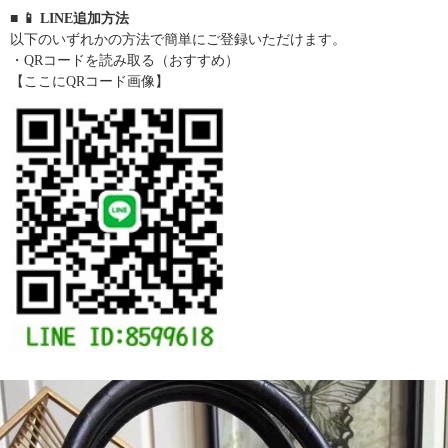
■ 📱 LINE追加方法
以下のいずれかの方法で簡単にご登録いただけます。
・QRコードを読み取る（おすすめ）
【ここにQRコード画像】