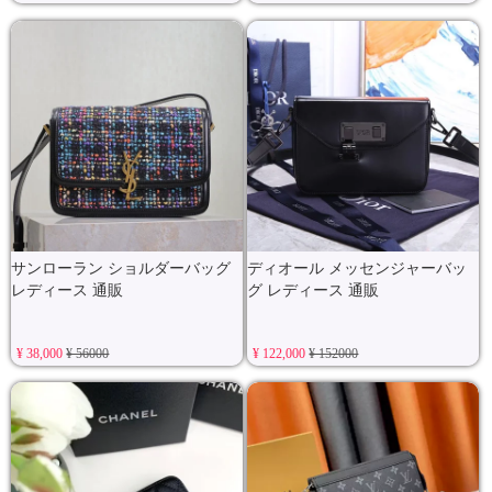
サンローラン ショルダーバッグ
ディオール メッセンジャーバッ
レディース 通販
グ レディース 通販
¥ 38,000
¥ 56000
¥ 122,000
¥ 152000