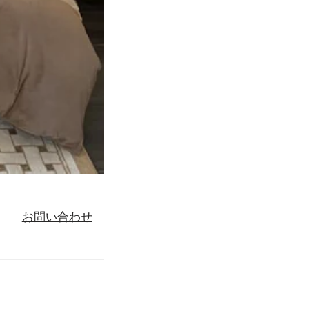
お問い合わせ