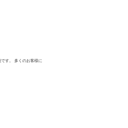
能です。 多くのお客様に