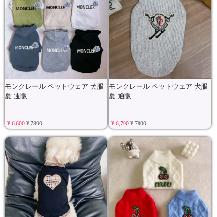
モンクレール ペットウェア 犬服
モンクレール ペットウェア 犬服
夏 通販
夏 通販
¥ 6,600
¥ 7800
¥ 6,700
¥ 7900