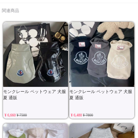
関連商品
モンクレール ペットウェア 犬服
モンクレール ペットウェア 犬服
夏 通販
夏 通販
¥ 6,660
¥ 7500
¥ 6,480
¥ 7800