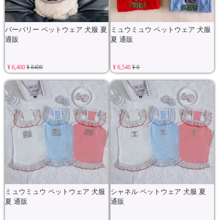
バーバリー ペットウェア 犬服 夏
ミュウミュウ ペットウェア 犬服
通販
夏 通販
¥ 6,460
¥ 8400
¥ 6,540
¥ 0
ミュウミュウ ペットウェア 犬服
シャネル ペットウェア 犬服 夏
夏 通販
通販