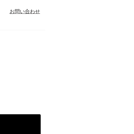
お問い合わせ
る