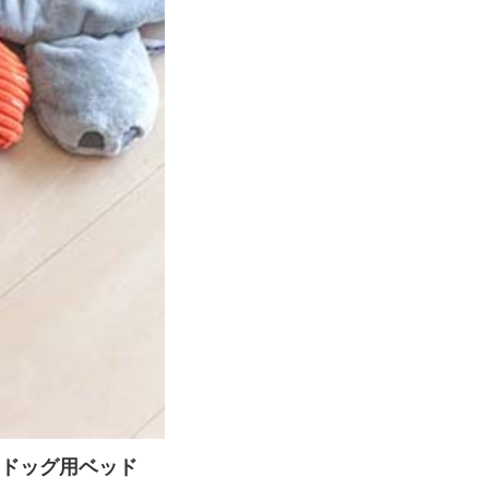
 ドッグ用ベッド