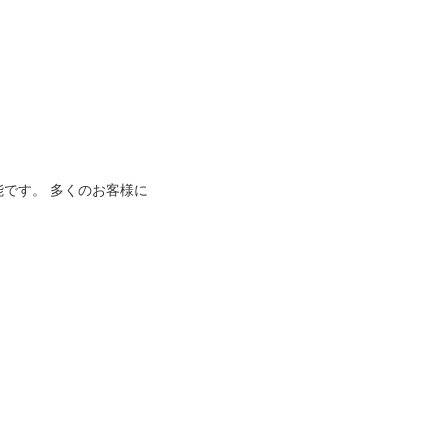
能です。 多くのお客様に