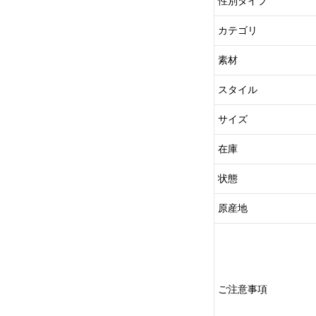
性別タイプ
カテゴリ
素材
スタイル
サイズ
在庫
状態
原産地
ご注意事項