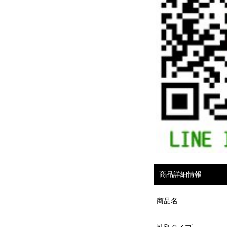
商品詳細情報
商品名