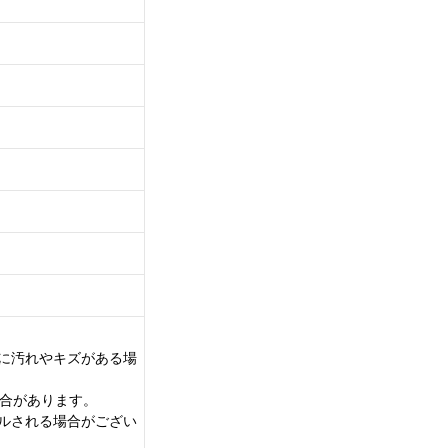
に汚れやキズがある場
場合があります。
ルされる場合がござい