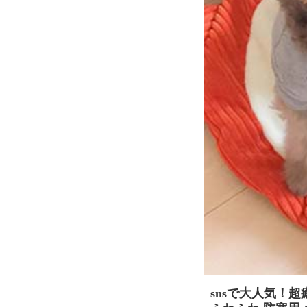
snsで大人気！