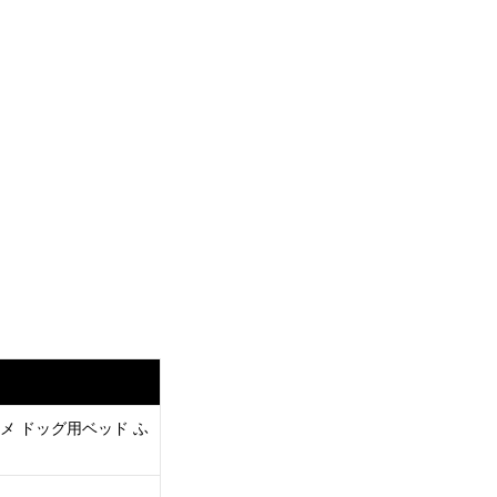
メ ドッグ用ベッド ふ