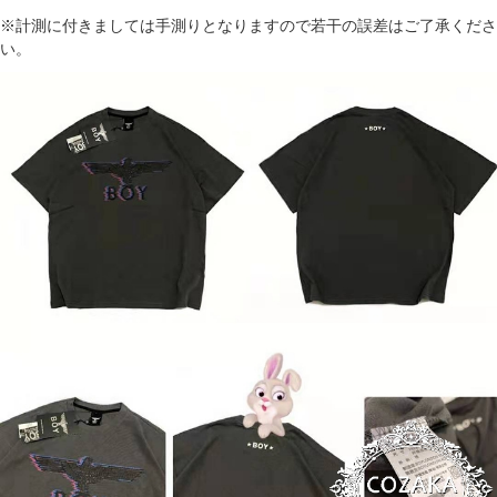
※計測に付きましては手測りとなりますので若干の誤差はご了承くださ
い。