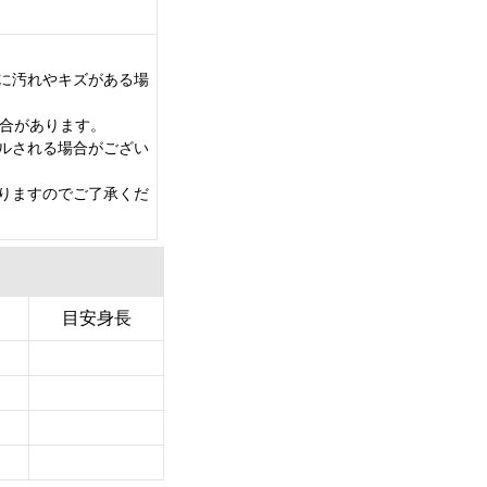
に汚れやキズがある場
場合があります。
ルされる場合がござい
りますのでご了承くだ
目安身長