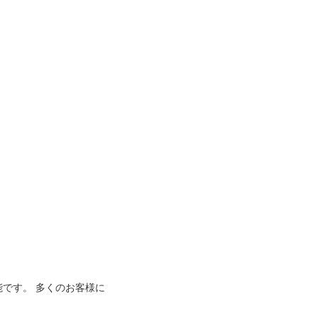
能です。 多くのお客様に