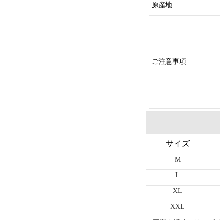
原産地
ご注意事項
サイズ
M
L
XL
XXL