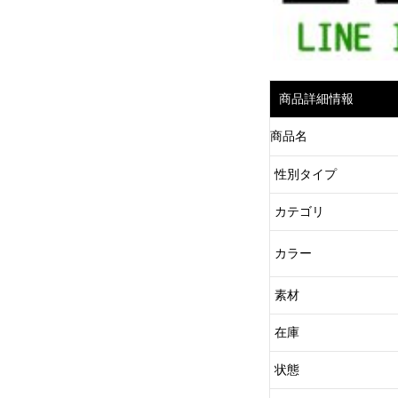
商品詳細情報
商品名
性別タイプ
カテゴリ
カラー
素材
在庫
状態