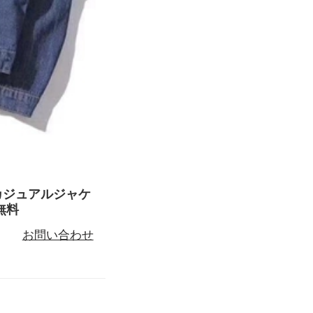
ト カジュアルジャケ
無料
お問い合わせ