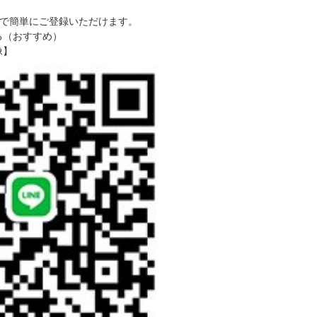
で簡単にご登録いただけます。
る（おすすめ）
像】