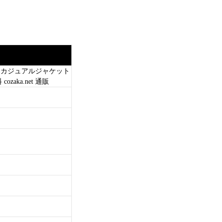
ート カジュアルジャケット
aka.net 通販