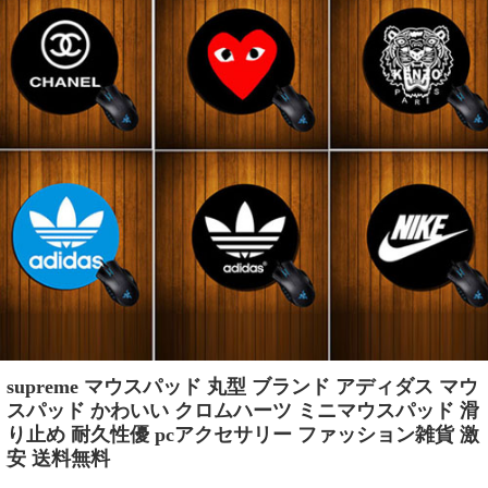
supreme マウスパッド 丸型 ブランド アディダス マウ
スパッド かわいい クロムハーツ ミニマウスパッド 滑
り止め 耐久性優 pcアクセサリー ファッション雑貨 激
安 送料無料