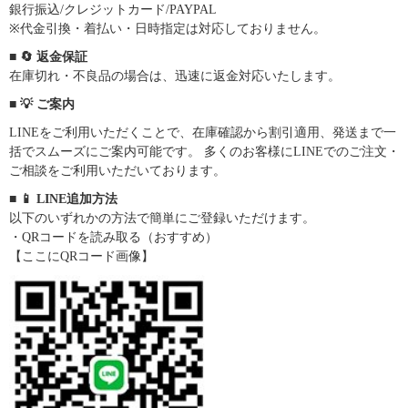
銀行振込/クレジットカード/PAYPAL
※代金引換・着払い・日時指定は対応しておりません。
■ 🔄 返金保証
在庫切れ・不良品の場合は、迅速に返金対応いたします。
■ 💡 ご案内
LINEをご利用いただくことで、在庫確認から割引適用、発送まで一
括でスムーズにご案内可能です。 多くのお客様にLINEでのご注文・
ご相談をご利用いただいております。
■ 📱 LINE追加方法
以下のいずれかの方法で簡単にご登録いただけます。
・QRコードを読み取る（おすすめ）
【ここにQRコード画像】