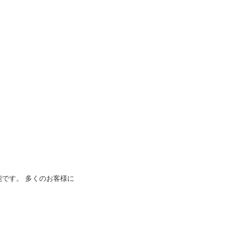
能です。 多くのお客様に