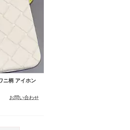
ド ワニ柄 アイホン
お問い合わせ