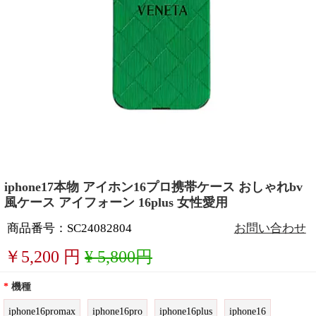
iphone17本物 アイホン16プロ携帯ケース おしゃれbv
風ケース アイフォーン 16plus 女性愛用
商品番号：SC24082804
お問い合わせ
￥
5,200
円
¥ 5,800円
*
機種
iphone16promax
iphone16pro
iphone16plus
iphone16