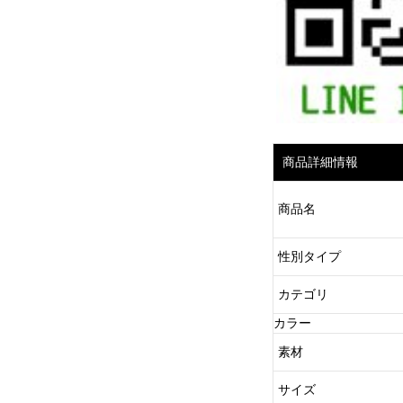
商品詳細情報
商品名
性別タイプ
カテゴリ
カラー
素材
サイズ