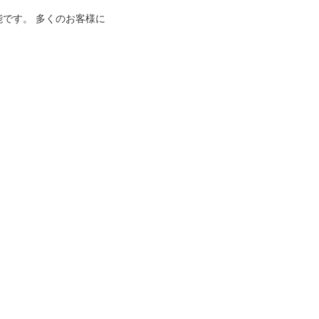
能です。 多くのお客様に