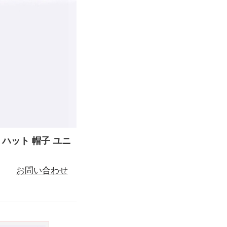
 ハット 帽子 ユニ
お問い合わせ