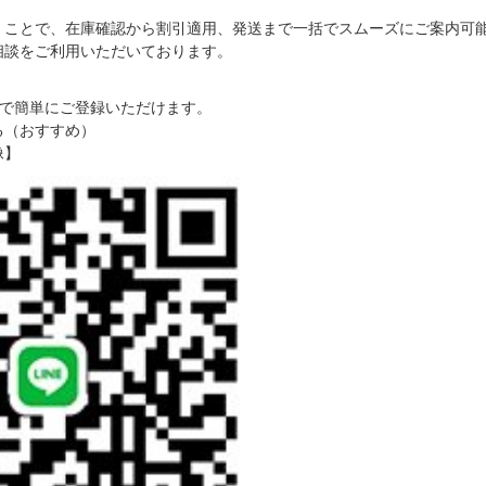
だくことで、在庫確認から割引適用、発送まで一括でスムーズにご案内可
ご相談をご利用いただいております。
で簡単にご登録いただけます。
る（おすすめ）
像】