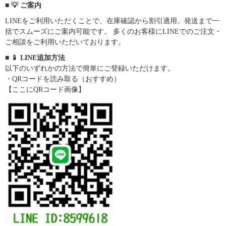
■ 💡 ご案内
LINEをご利用いただくことで、在庫確認から割引適用、発送まで一
括でスムーズにご案内可能です。 多くのお客様にLINEでのご注文・
ご相談をご利用いただいております。
■ 📱 LINE追加方法
以下のいずれかの方法で簡単にご登録いただけます。
・QRコードを読み取る（おすすめ）
【ここにQRコード画像】