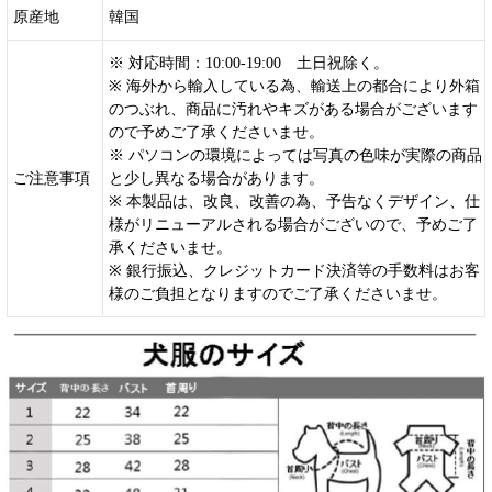
原産地
韓国
※ 対応時間：10:00-19:00 土日祝除く。
※ 海外から輸入している為、輸送上の都合により外箱
のつぶれ、商品に汚れやキズがある場合がございます
ので予めご了承くださいませ。
※ パソコンの環境によっては写真の色味が実際の商品
ご注意事項
と少し異なる場合があります。
※ 本製品は、改良、改善の為、予告なくデザイン、仕
様がリニューアルされる場合がございので、予めご了
承くださいませ。
※ 銀行振込、クレジットカード決済等の手数料はお客
様のご負担となりますのでご了承くださいませ。