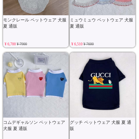
モンクレール ペットウェア 犬服
ミュウミュウ ペットウェア 犬服
夏 通販
夏 通販
¥ 6,700
¥ 7900
¥ 6,510
¥ 7600
コムデギャルソン ペットウェア
グッチ ペットウェア 犬服 夏 通
犬服 夏 通販
販