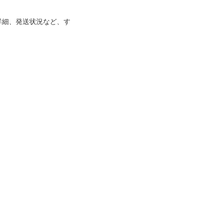
詳細、発送状況など、す