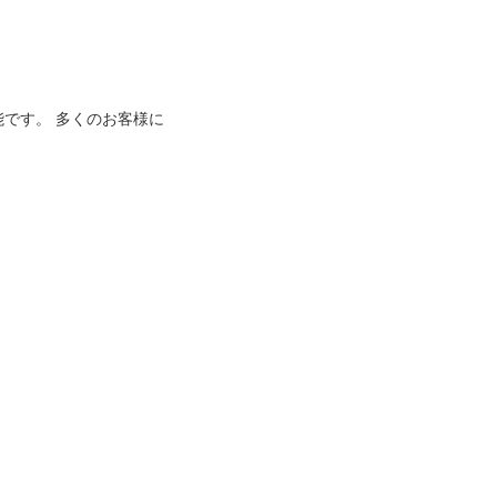
能です。 多くのお客様に