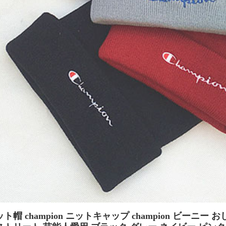
 champion ニットキャップ champion ビーニー おしゃ