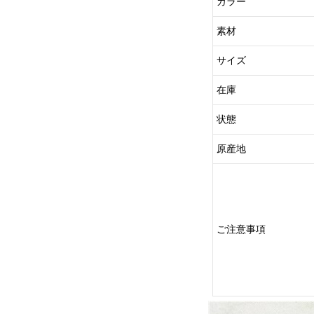
カラー
素材
サイズ
在庫
状態
原産地
ご注意事項