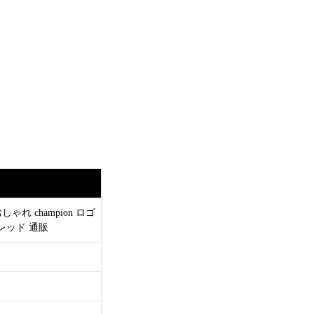
ゃれ champion ロゴ
レッド 通販