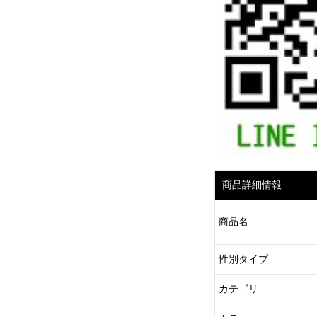
商品詳細情報
商品名
性別タイプ
カテゴリ