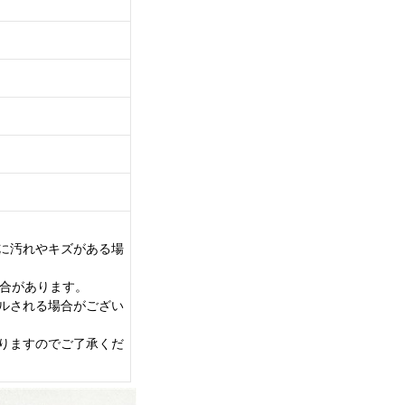
に汚れやキズがある場
場合があります。
ルされる場合がござい
りますのでご了承くだ