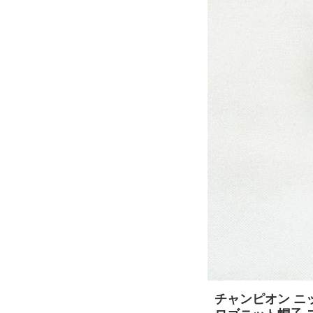
チャンピオン ニット帽