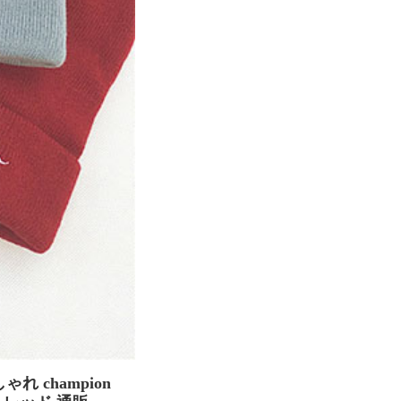
れ champion