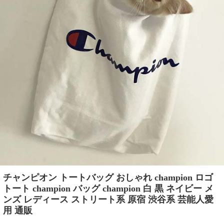
チャンピオン トートバッグ おしゃれ champion ロゴ
トート champion バッグ champion 白 黒 ネイビー メ
ンズ レディース ストリート系 原宿 渋谷系 芸能人愛
用 通販