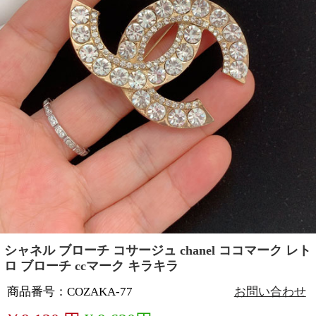
シャネル ブローチ コサージュ chanel ココマーク レト
ロ ブローチ ccマーク キラキラ
商品番号：COZAKA-77
お問い合わせ