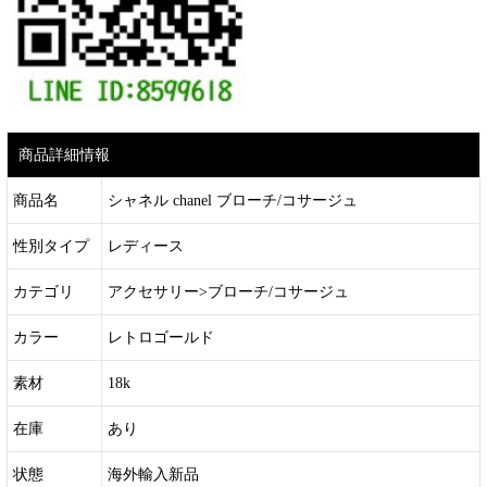
商品詳細情報
商品名
シャネル chanel ブローチ/コサージュ
性別タイプ
レディース
カテゴリ
アクセサリー>ブローチ/コサージュ
カラー
レトロゴールド
素材
18k
在庫
あり
状態
海外輸入新品