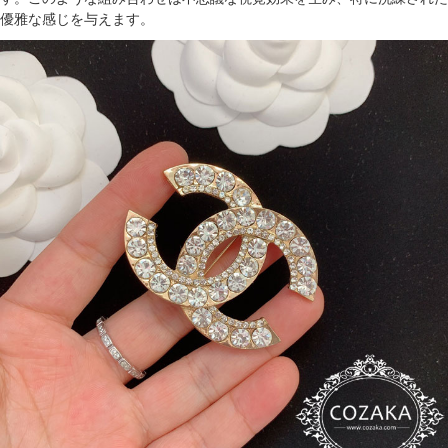
優雅な感じを与えます。