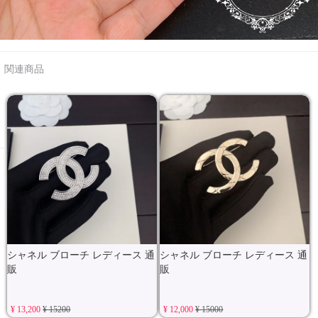
関連商品
シャネル ブローチ レディース 通
シャネル ブローチ レディース 通
販
販
¥ 13,200
¥ 15200
¥ 12,000
¥ 15000