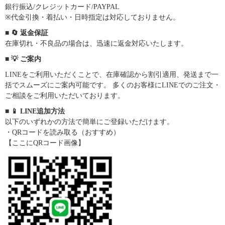
銀行振込/クレジットカード/PAYPAL
※代金引換・着払い・日時指定は対応しておりません。
■ 🔄 返金保証
在庫切れ・不良品の場合は、迅速に返金対応いたします。
■ 💡 ご案内
LINEをご利用いただくことで、在庫確認から割引適用、発送まで一
括でスムーズにご案内可能です。 多くのお客様にLINEでのご注文・
ご相談をご利用いただいております。
■ 📱 LINE追加方法
以下のいずれかの方法で簡単にご登録いただけます。
・QRコードを読み取る（おすすめ）
【ここにQRコード画像】