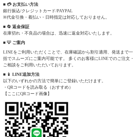
■ 💳 お支払い方法
銀行振込/クレジットカード/PAYPAL
※代金引換・着払い・日時指定は対応しておりません。
■ 🔄 返金保証
在庫切れ・不良品の場合は、迅速に返金対応いたします。
■ 💡 ご案内
LINEをご利用いただくことで、在庫確認から割引適用、発送まで一
括でスムーズにご案内可能です。 多くのお客様にLINEでのご注文・
ご相談をご利用いただいております。
■ 📱 LINE追加方法
以下のいずれかの方法で簡単にご登録いただけます。
・QRコードを読み取る（おすすめ）
【ここにQRコード画像】