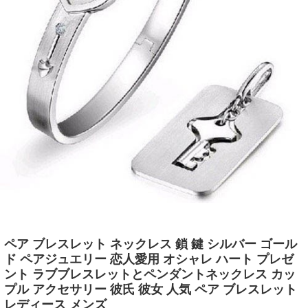
ペア ブレスレット ネックレス 鎖 鍵 シルバー ゴール
ド ペアジュエリー 恋人愛用 オシャレ ハート プレゼ
ント ラブブレスレットとペンダントネックレス カッ
プル アクセサリー 彼氏 彼女 人気 ペア ブレスレット
レディース メンズ