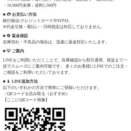
・10,000円未満：送料1,500円
■ 💳 お支払い方法
銀行振込/クレジットカード/PAYPAL
※代金引換・着払い・日時指定は対応しておりません。
■ 🔄 返金保証
在庫切れ・不良品の場合は、迅速に返金対応いたします。
■ 💡 ご案内
LINEをご利用いただくことで、在庫確認から割引適用、発送まで一
括でスムーズにご案内可能です。 多くのお客様にLINEでのご注文・
ご相談をご利用いただいております。
■ 📱 LINE追加方法
以下のいずれかの方法で簡単にご登録いただけます。
・QRコードを読み取る（おすすめ）
【ここにQRコード画像】