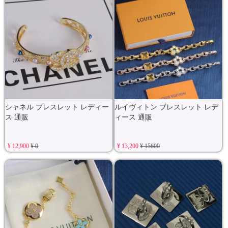
シャネル ブレスレット レディー
ルイヴィトン ブレスレット レデ
ス 通販
ィース 通販
¥ 12,900
¥ 0
¥ 13,200
¥ 15600