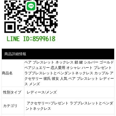
商品詳細情報
ペア ブレスレット ネックレス 鎖 鍵 シルバー ゴールド
ペアジュエリー 恋人愛用 オシャレ ハート プレゼント
商品名
ラブブレスレットとペンダントネックレス カップル ア
クセサリー 彼氏 彼女 人気 ペア ブレスレット レディー
ス メンズ
性別タイプ
レディース/メンズ
アクセサリー>プレゼント ラブブレスレットとペンダ
カテゴリ
ントネックレス