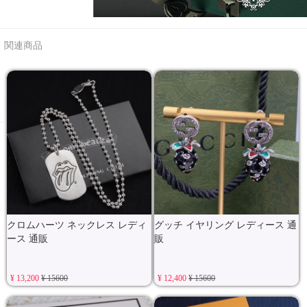
関連商品
クロムハーツ ネックレス レディ
グッチ イヤリング レディース 通
ース 通販
販
¥ 13,200
¥ 15600
¥ 12,400
¥ 15600