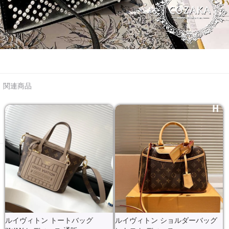
関連商品
ルイヴィトン トートバッグ
ルイヴィトン ショルダーバッグ