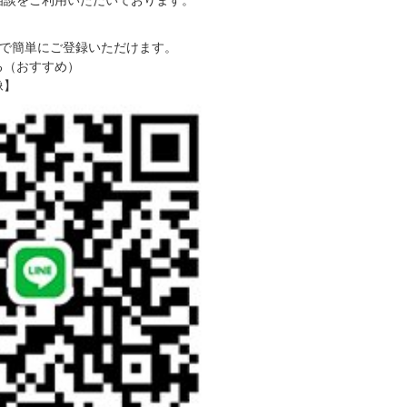
ご相談をご利用いただいております。
で簡単にご登録いただけます。
る（おすすめ）
像】