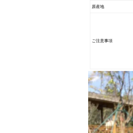
原産地
ご注意事項