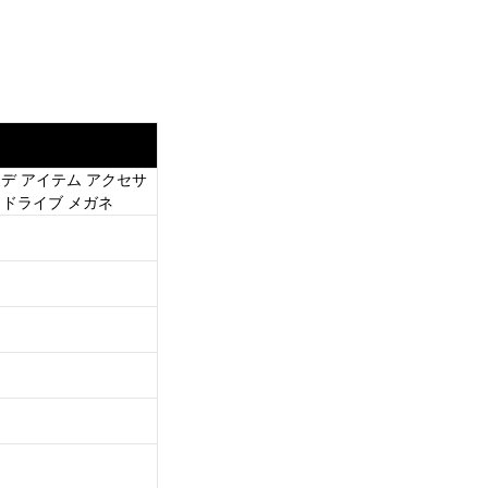
様コーデ アイテム アクセサ
行 ドライブ メガネ