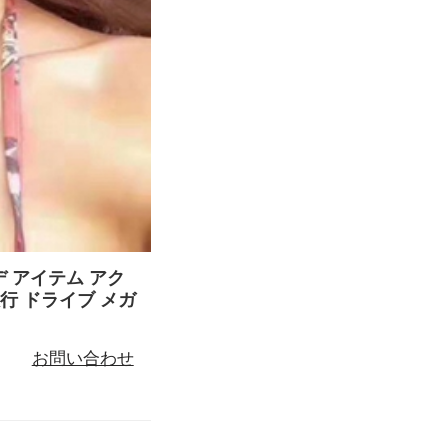
ーデ アイテム アク
旅行 ドライブ メガ
お問い合わせ