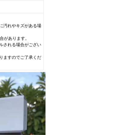
に汚れやキズがある場
場合があります。
ルされる場合がござい
りますのでご了承くだ