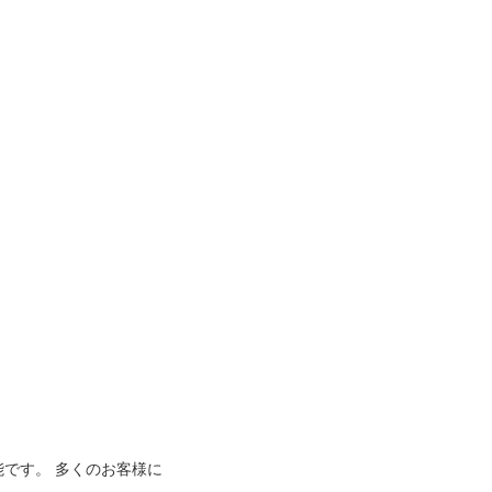
能です。 多くのお客様に