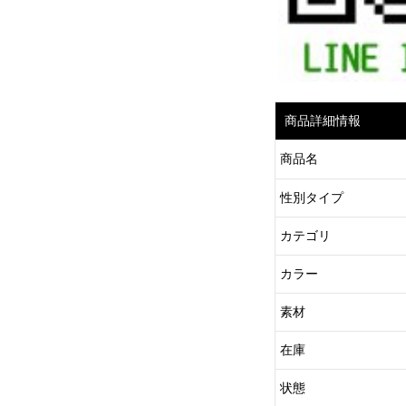
商品詳細情報
商品名
性別タイプ
カテゴリ
カラー
素材
在庫
状態