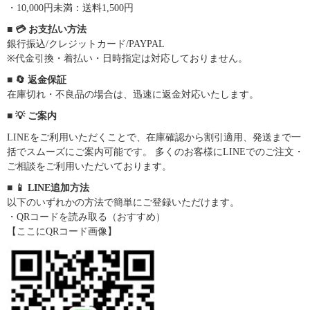
・10,000円未満：送料1,500円
■ 💳 お支払い方法
銀行振込/クレジットカード/PAYPAL
※代金引換・着払い・日時指定は対応しておりません。
■ 🔄 返金保証
在庫切れ・不良品の場合は、迅速に返金対応いたします。
■ 💡 ご案内
LINEをご利用いただくことで、在庫確認から割引適用、発送まで一
括でスムーズにご案内可能です。 多くのお客様にLINEでのご注文・
ご相談をご利用いただいております。
■ 📱 LINE追加方法
以下のいずれかの方法で簡単にご登録いただけます。
・QRコードを読み取る（おすすめ）
【ここにQRコード画像】