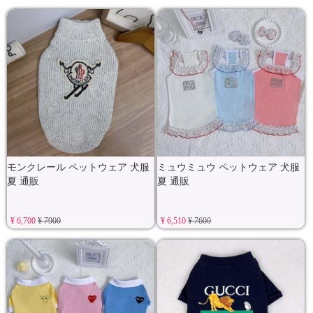
モンクレール ペットウェア 犬服
ミュウミュウ ペットウェア 犬服
夏 通販
夏 通販
¥ 6,700
¥ 7900
¥ 6,510
¥ 7600