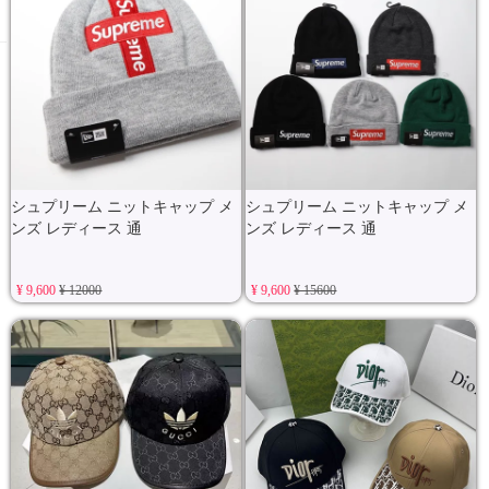
シュプリーム ニットキャップ メ
シュプリーム ニットキャップ メ
ンズ レディース 通
ンズ レディース 通
¥ 9,600
¥ 12000
¥ 9,600
¥ 15600