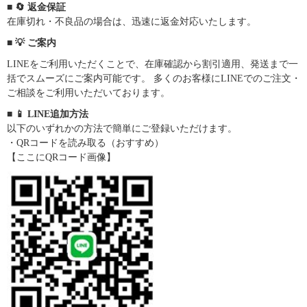
■ 🔄 返金保証
在庫切れ・不良品の場合は、迅速に返金対応いたします。
■ 💡 ご案内
LINEをご利用いただくことで、在庫確認から割引適用、発送まで一
括でスムーズにご案内可能です。 多くのお客様にLINEでのご注文・
ご相談をご利用いただいております。
■ 📱 LINE追加方法
以下のいずれかの方法で簡単にご登録いただけます。
・QRコードを読み取る（おすすめ）
【ここにQRコード画像】