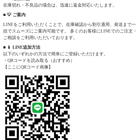
在庫切れ・不良品の場合は、迅速に返金対応いたします。
■ 💡 ご案内
LINEをご利用いただくことで、在庫確認から割引適用、発送まで一
括でスムーズにご案内可能です。 多くのお客様にLINEでのご注文・
ご相談をご利用いただいております。
■ 📱 LINE追加方法
以下のいずれかの方法で簡単にご登録いただけます。
・QRコードを読み取る（おすすめ）
【ここにQRコード画像】