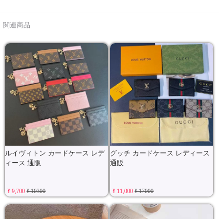
関連商品
ルイヴィトン カードケース レデ
グッチ カードケース レディース
ィース 通販
通販
¥ 9,700
¥ 10300
¥ 11,000
¥ 17000