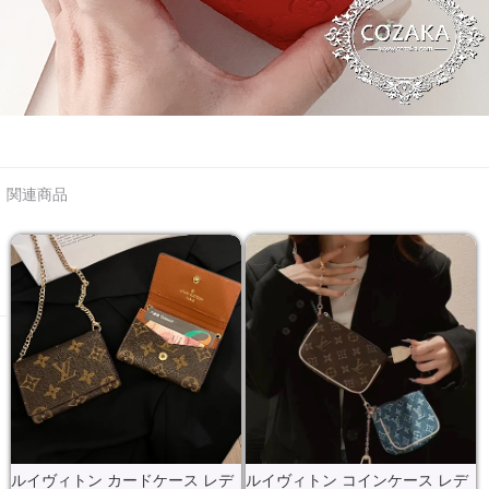
関連商品
ルイヴィトン カードケース レデ
ルイヴィトン コインケース レデ