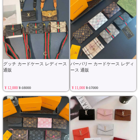
グッチ カードケース レディース
バーバリー カードケース レディ
通販
ース 通販
¥ 12,000
¥ 18000
¥ 11,000
¥ 17000