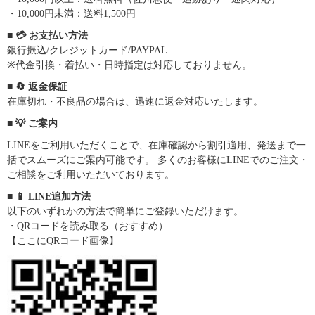
・10,000円未満：送料1,500円
■ 💳 お支払い方法
銀行振込/クレジットカード/PAYPAL
※代金引換・着払い・日時指定は対応しておりません。
■ 🔄 返金保証
在庫切れ・不良品の場合は、迅速に返金対応いたします。
■ 💡 ご案内
LINEをご利用いただくことで、在庫確認から割引適用、発送まで一
括でスムーズにご案内可能です。 多くのお客様にLINEでのご注文・
ご相談をご利用いただいております。
■ 📱 LINE追加方法
以下のいずれかの方法で簡単にご登録いただけます。
・QRコードを読み取る（おすすめ）
【ここにQRコード画像】