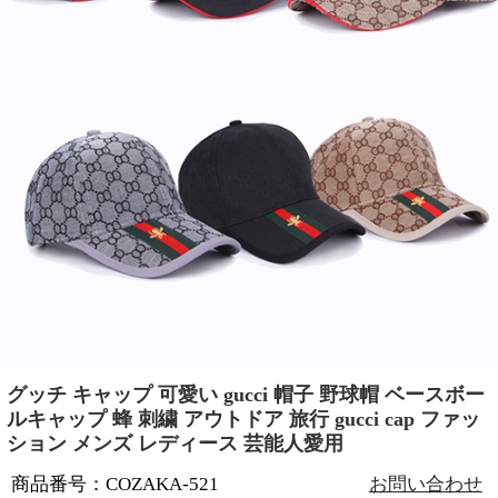
グッチ キャップ 可愛い gucci 帽子 野球帽 ベースボー
ルキャップ 蜂 刺繍 アウトドア 旅行 gucci cap ファッ
ション メンズ レディース 芸能人愛用
商品番号：COZAKA-521
お問い合わせ