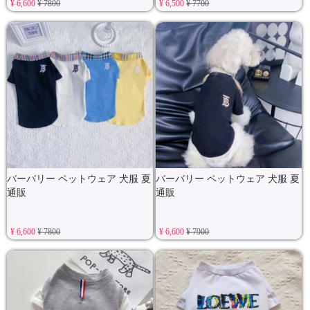
¥ 6,600
¥ 7800
¥ 6,500
¥ 7700
バーバリー ペットウェア 犬服 夏
バーバリー ペットウェア 犬服 夏
通販
通販
¥ 6,600
¥ 7800
¥ 6,600
¥ 7900