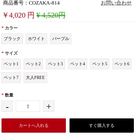
商品番号：COZAKA-814
お問い合わせ
￥
4,020
円
¥ 4,520円
*
カラー
ブラック
ホワイト
パープル
*
サイズ
ペット1
ペット2
ペット3
ペット4
ペット5
ペット6
ペット7
大人FREE
*
数量
-
+
カートへ入れる
すぐ購入する