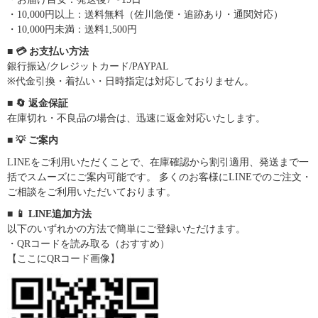
・10,000円以上：送料無料（佐川急便・追跡あり・通関対応）
・10,000円未満：送料1,500円
■ 💳 お支払い方法
銀行振込/クレジットカード/PAYPAL
※代金引換・着払い・日時指定は対応しておりません。
■ 🔄 返金保証
在庫切れ・不良品の場合は、迅速に返金対応いたします。
■ 💡 ご案内
LINEをご利用いただくことで、在庫確認から割引適用、発送まで一
括でスムーズにご案内可能です。 多くのお客様にLINEでのご注文・
ご相談をご利用いただいております。
■ 📱 LINE追加方法
以下のいずれかの方法で簡単にご登録いただけます。
・QRコードを読み取る（おすすめ）
【ここにQRコード画像】