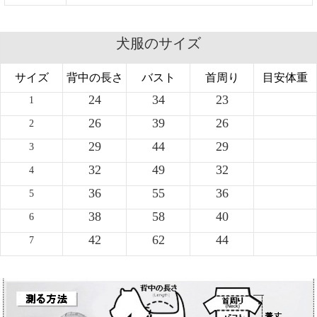
犬服のサイズ
サイズ
背中の長さ
バスト
首周り
目安体重
24
34
23
1
26
39
26
2
29
44
29
3
32
49
32
4
36
55
36
5
38
58
40
6
42
62
44
7