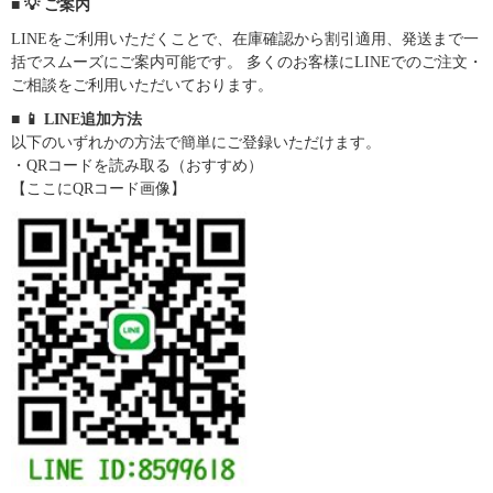
■ 💡 ご案内
LINEをご利用いただくことで、在庫確認から割引適用、発送まで一
括でスムーズにご案内可能です。 多くのお客様にLINEでのご注文・
ご相談をご利用いただいております。
■ 📱 LINE追加方法
以下のいずれかの方法で簡単にご登録いただけます。
・QRコードを読み取る（おすすめ）
【ここにQRコード画像】