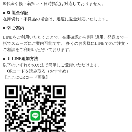
※代金引換・着払い・日時指定は対応しておりません。
■ 🔄 返金保証
在庫切れ・不良品の場合は、迅速に返金対応いたします。
■ 💡 ご案内
LINEをご利用いただくことで、在庫確認から割引適用、発送まで一
括でスムーズにご案内可能です。 多くのお客様にLINEでのご注文・
ご相談をご利用いただいております。
■ 📱 LINE追加方法
以下のいずれかの方法で簡単にご登録いただけます。
・QRコードを読み取る（おすすめ）
【ここにQRコード画像】