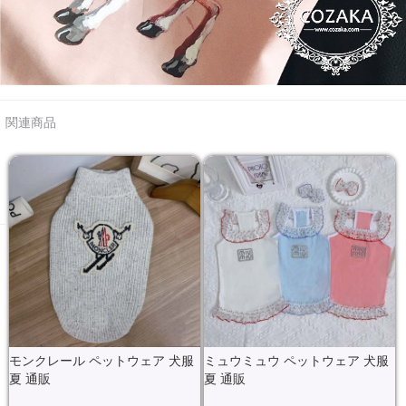
関連商品
モンクレール ペットウェア 犬服
ミュウミュウ ペットウェア 犬服
夏 通販
夏 通販