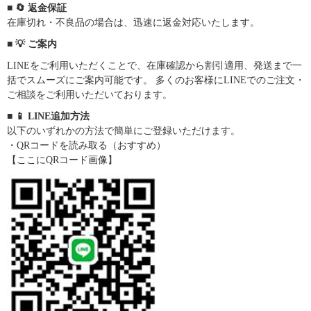
■ 🔄 返金保証
在庫切れ・不良品の場合は、迅速に返金対応いたします。
■ 💡 ご案内
LINEをご利用いただくことで、在庫確認から割引適用、発送まで一
括でスムーズにご案内可能です。 多くのお客様にLINEでのご注文・
ご相談をご利用いただいております。
■ 📱 LINE追加方法
以下のいずれかの方法で簡単にご登録いただけます。
・QRコードを読み取る（おすすめ）
【ここにQRコード画像】