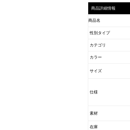
商品詳細情報
商品名
性別タイプ
カテゴリ
カラー
サイズ
仕様
素材
在庫