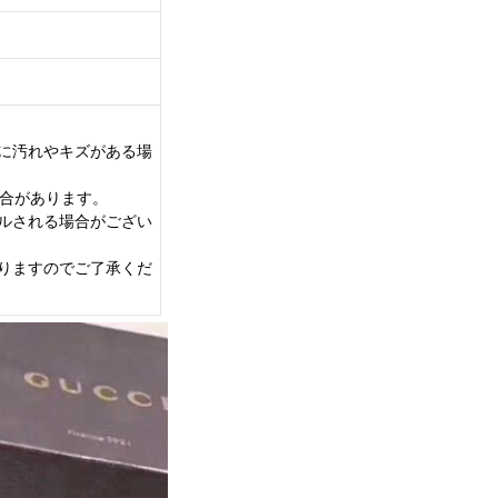
に汚れやキズがある場
場合があります。
ルされる場合がござい
りますのでご了承くだ