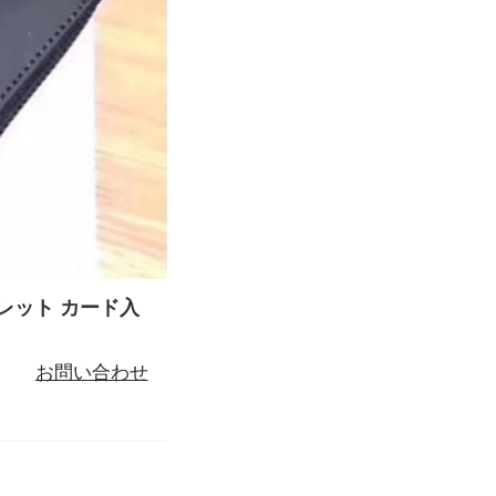
ォレット カード入
お問い合わせ