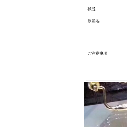
状態
原産地
ご注意事項