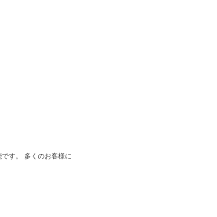
能です。 多くのお客様に