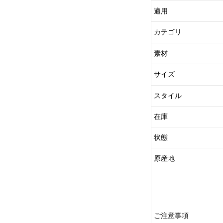
適用
カテゴリ
素材
サイズ
スタイル
在庫
状態
原産地
ご注意事項