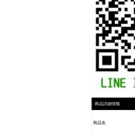
商品詳細情報
商品名