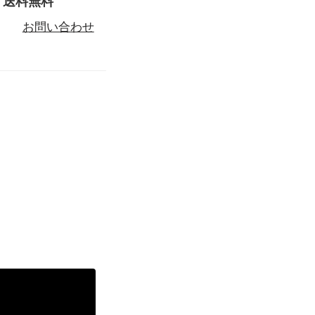
 送料無料
お問い合わせ
る