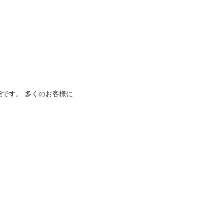
能です。 多くのお客様に